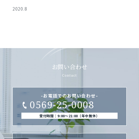
2020.8
お問い合わせ
Contact
-お電話でのお問い合わせ-
0569-25-0008
受付時間：9:00〜21:00（年中無休）