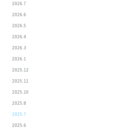
2026.7
2026.6
2026.5
2026.4
2026.3
2026.1
2025.12
2025.11
2025.10
2025.8
2025.7
2025.6