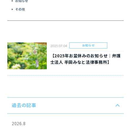
お知らせ
その他
お知らせ
2025.07.04
【2025年お盆休みのお知らせ｜弁護
士法人 半田みなと法律事務所】
過去の記事
2026.8