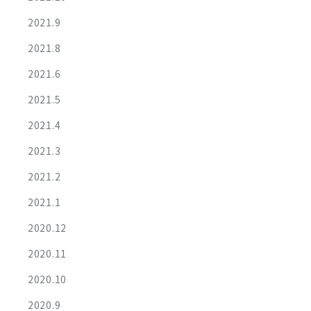
2021.9
2021.8
2021.6
2021.5
2021.4
2021.3
2021.2
2021.1
2020.12
2020.11
2020.10
2020.9