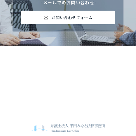
-メールでのお問い合わせ-
お問い合わせフォーム