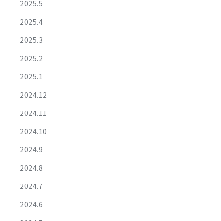
2025.5
2025.4
2025.3
2025.2
2025.1
2024.12
2024.11
2024.10
2024.9
2024.8
2024.7
2024.6