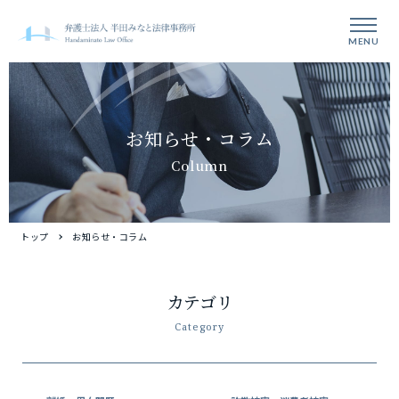
MENU
お知らせ・コラム
Column
トップ
お知らせ・コラム
カテゴリ
Category