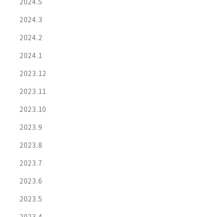
2024.5
2024.3
2024.2
2024.1
2023.12
2023.11
2023.10
2023.9
2023.8
2023.7
2023.6
2023.5
2023.4