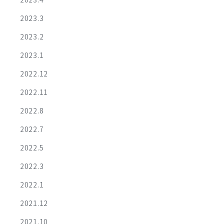
2023.3
2023.2
2023.1
2022.12
2022.11
2022.8
2022.7
2022.5
2022.3
2022.1
2021.12
2021.10