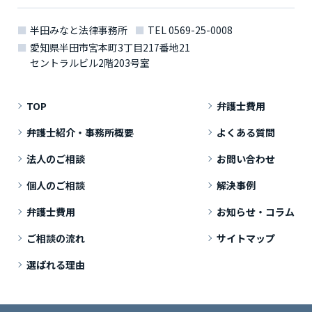
半田みなと法律事務所
TEL
0569-25-0008
愛知県半田市宮本町3丁目217番地21
セントラルビル2階203号室
TOP
弁護士費用
弁護士紹介・事務所概要
よくある質問
法人のご相談
お問い合わせ
個人のご相談
解決事例
弁護士費用
お知らせ・コラム
ご相談の流れ
サイトマップ
選ばれる理由