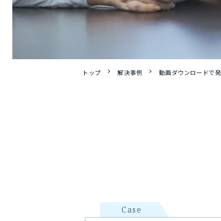
トップ
解決事例
動画ダウンロードで
Case