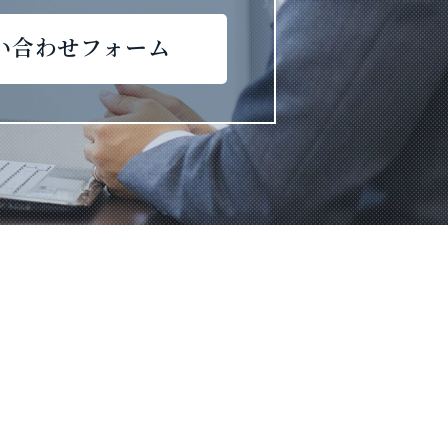
い合わせフォーム