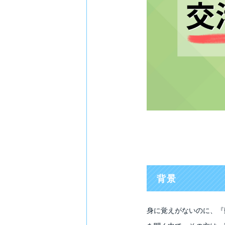
背景
身に覚えがないのに、『