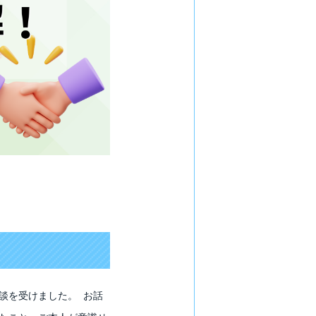
談を受けました。 お話