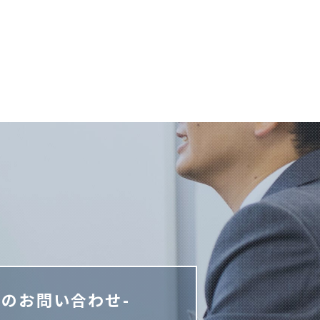
でのお問い合わせ-