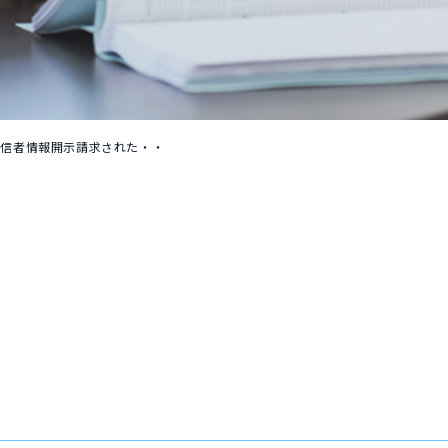
発信者情報開示請求された・・