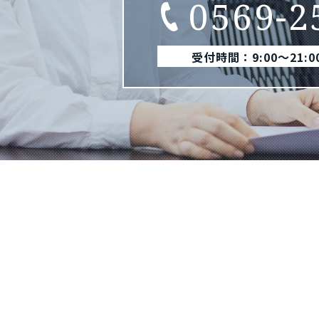
0569-2
受付時間：9:00〜21: