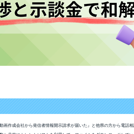
動画作成会社から発信者情報開示請求が届いた』と他県の方から電話相