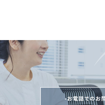
-お電話でのお