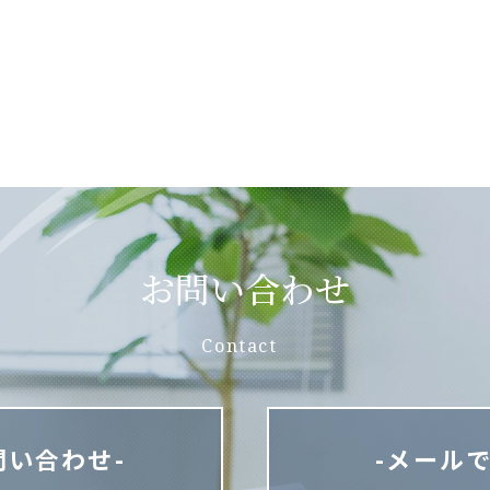
お問い合わせ
Contact
問い合わせ-
-メール