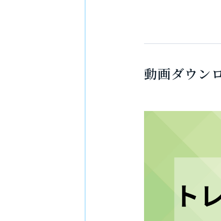
動画ダウン