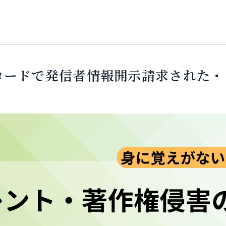
ロードで発信者情報開示請求された・