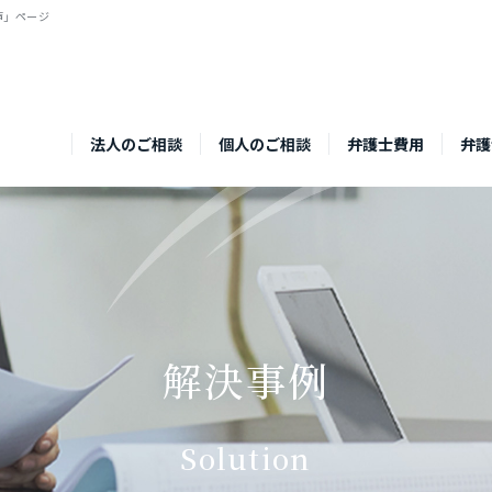
声」ページ
法人のご相談
個人のご相談
弁護士費用
弁護
解決事例
Solution