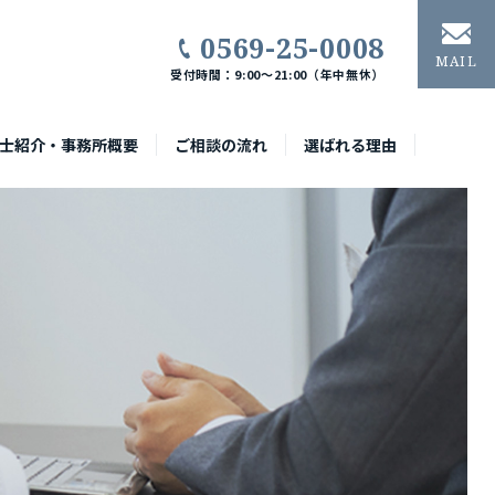
0569-25-0008
MAIL
受付時間：9:00〜21:00（年中無休）
士紹介・事務所概要
ご相談の流れ
選ばれる理由