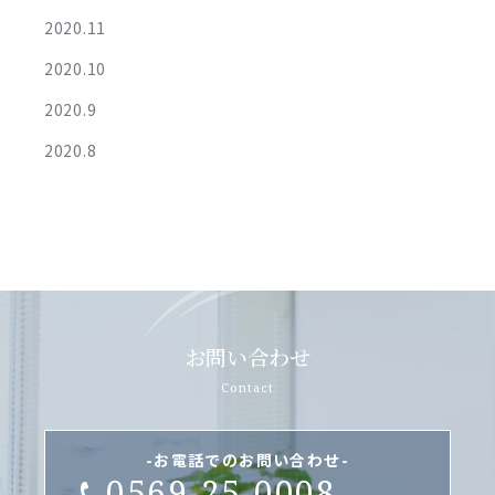
2020.11
2020.10
2020.9
2020.8
お問い合わせ
Contact
-お電話でのお問い合わせ-
0569-25-0008