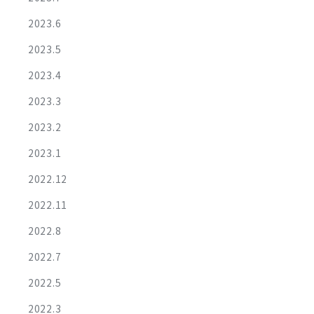
2023.6
2023.5
2023.4
2023.3
2023.2
2023.1
2022.12
2022.11
2022.8
2022.7
2022.5
2022.3