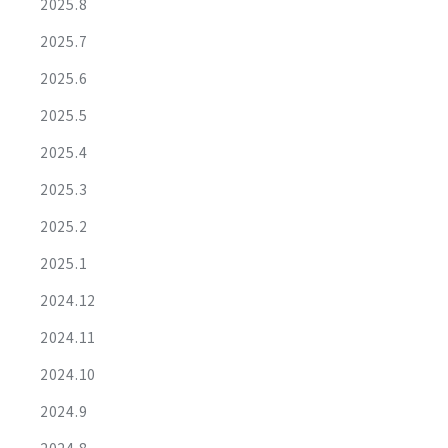
2025.8
2025.7
2025.6
2025.5
2025.4
2025.3
2025.2
2025.1
2024.12
2024.11
2024.10
2024.9