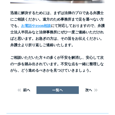
迅速に解決するためには、まずは法律のプロである弁護士
にご相談ください。遠方のため事務所まで足を運べない方
でも、
お電話やzoom相談
にて対応しておりますので、弁護
士法人半田みなと法律事務所にぜひ一度ご連絡いただけれ
ばと思います。お急ぎの方は、その旨をお伝えください。
弁護士より折り返しご連絡いたします。
ご相談いただいた方々の多くが不安を解消し、安心して次
の一歩を踏み出されています。不安な点を一緒に整理しな
がら、どう進めるべきかを見つけていきましょう。
前へ
一覧へ
次へ