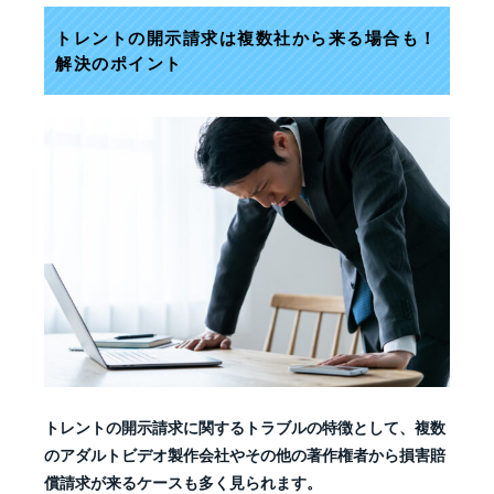
トレントの開示請求は複数社から来る場合も！
解決のポイント
トレントの開示請求に関するトラブルの特徴として、複数
のアダルトビデオ製作会社やその他の著作権者から損害賠
償請求が来るケースも多く見られます。