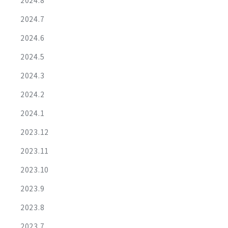
2024.8
2024.7
2024.6
2024.5
2024.3
2024.2
2024.1
2023.12
2023.11
2023.10
2023.9
2023.8
2023.7