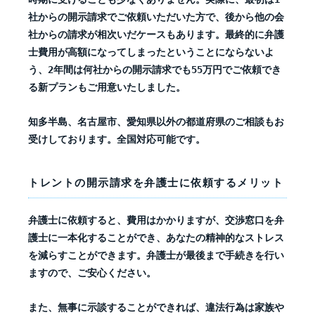
社からの開示請求でご依頼いただいた方で、後から他の会
社からの請求が相次いだケースもあります。最終的に弁護
士費用が高額になってしまったということにならないよ
う、2年間は何社からの開示請求でも55万円でご依頼でき
る新プランもご用意いたしました。
知多半島、名古屋市、愛知県以外の都道府県のご相談もお
受けしております。全国対応可能です。
トレントの開示請求を弁護士に依頼するメリット
弁護士に依頼すると、費用はかかりますが、交渉窓口を弁
護士に一本化することができ、あなたの精神的なストレス
を減らすことができます。弁護士が最後まで手続きを行い
ますので、ご安心ください。
また、無事に示談することができれば、違法行為は家族や