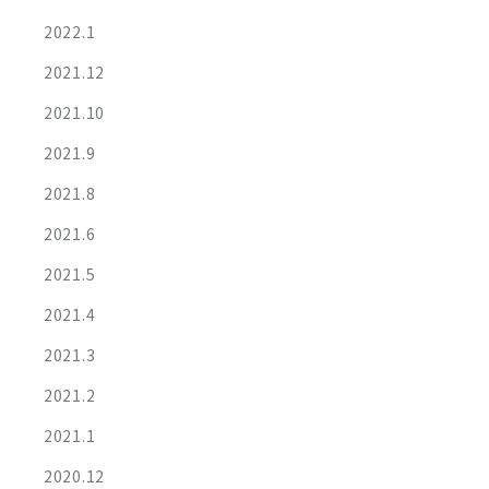
2022.1
2021.12
2021.10
2021.9
2021.8
2021.6
2021.5
2021.4
2021.3
2021.2
2021.1
2020.12