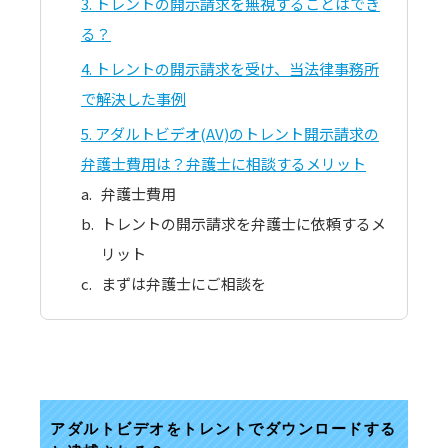
3
トレントの開示請求を無視することはでき
る？
4
トレントの開示請求を受け、当法律事務所
で解決した事例
5
アダルトビデオ(AV)のトレント開示請求の
弁護士費用は？弁護士に相談するメリット
弁護士費用
トレントの開示請求を弁護士に依頼するメ
リット
まずは弁護士にご相談を
アダルトビデオをトレントでダウンロードする