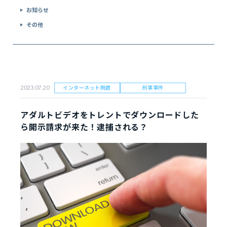
お知らせ
その他
インターネット問題
刑事事件
2023.07.20
アダルトビデオをトレントでダウンロードした
ら開示請求が来た！逮捕される？