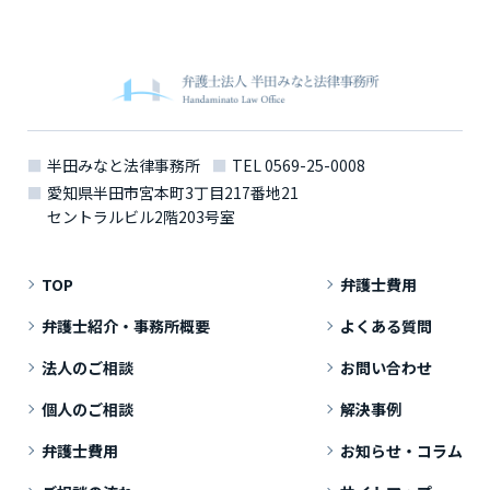
半田みなと法律事務所
TEL
0569-25-0008
愛知県半田市宮本町3丁目217番地21
セントラルビル2階203号室
TOP
弁護士費用
弁護士紹介・事務所概要
よくある質問
法人のご相談
お問い合わせ
個人のご相談
解決事例
弁護士費用
お知らせ・コラム