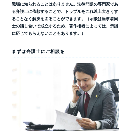
職場に知られることはありません。法律問題の専門家であ
る弁護士に依頼することで、トラブルをこれ以上大きくす
ることなく解決を図ることができます。（示談は当事者同
士の話し合いで成立するため、著作権者によっては、示談
に応じてもらえないこともあります。）
まずは弁護士にご相談を