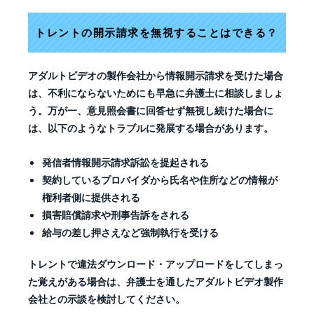
トレントの開示請求を無視することはできる？
アダルトビデオの製作会社から情報開示請求を受けた場合
は、不利にならないためにも早急に弁護士に相談しましょ
う。万が一、意見照会書に回答せず無視し続けた場合に
は、以下のようなトラブルに発展する場合があります。
発信者情報開示請求訴訟を提起される
契約しているプロバイダから氏名や住所などの情報が
権利者側に提供される
損害賠償請求や刑事告訴をされる
給与の差し押さえなど強制執行を受ける
トレントで違法ダウンロード・アップロードをしてしまっ
た覚えがある場合は、弁護士を通したアダルトビデオ製作
会社との示談を検討してください。