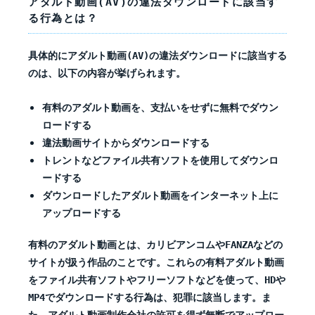
アダルト動画(AV)の違法ダウンロードに該当す
る行為とは？
具体的にアダルト動画(AV)の違法ダウンロードに該当する
のは、以下の内容が挙げられます。
有料のアダルト動画を、支払いをせずに無料でダウン
ロードする
違法動画サイトからダウンロードする
トレントなどファイル共有ソフトを使用してダウンロ
ードする
ダウンロードしたアダルト動画をインターネット上に
アップロードする
有料のアダルト動画とは、カリビアンコムやFANZAなどの
サイトが扱う作品のことです。これらの有料アダルト動画
をファイル共有ソフトやフリーソフトなどを使って、HDや
MP4でダウンロードする行為は、犯罪に該当します。ま