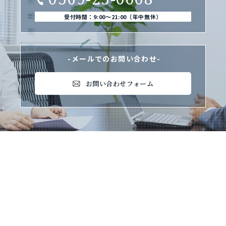
受付時間：9:00〜21:00（年中無休）
-メールでのお問い合わせ-
お問い合わせフォーム