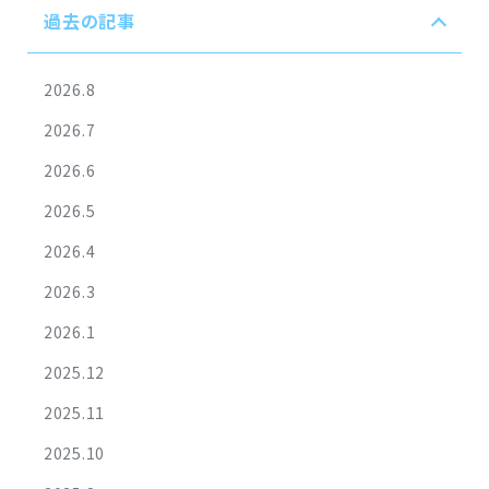
過去の記事
2026.8
2026.7
2026.6
2026.5
2026.4
2026.3
2026.1
2025.12
2025.11
2025.10