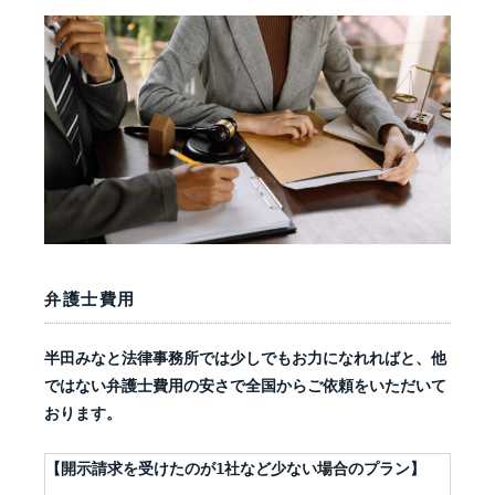
弁護士費用
半田みなと法律事務所では少しでもお力になれればと、他
ではない弁護士費用の安さで全国からご依頼をいただいて
おります。
【開示請求を受けたのが1社など少ない場合のプラン】