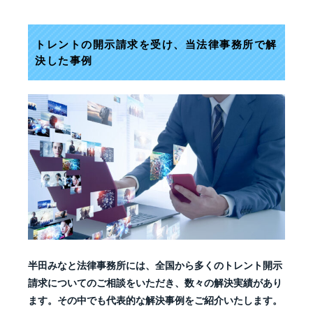
トレントの開示請求を受け、当法律事務所で解
決した事例
半田みなと法律事務所には、全国から多くのトレント開示
請求についてのご相談をいただき、数々の解決実績があり
ます。その中でも代表的な解決事例をご紹介いたします。