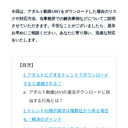
今回は、アダルト動画(AV)をダウンロードした場合のリス
クや対応方法、当事務所での解決事例などについてご説明
させていただきます。不安なことがございましたら、是非
お早めにご相談ください。あなたに寄り添い、迅速な対応
をいたします。
【目次】
1
アダルトビデオをトレントでダウンロード
すると逮捕される？
アダルト動画(AV)の違法ダウンロードに該
当する行為とは？
2
トレントの開示請求は複数社から来る場合
も！解決のポイント