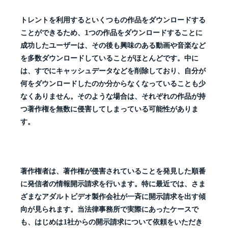
トレントを利用するといくつもの作品をダウンロードする
ことができるため、1つの作品をダウンロードすることに
成功したユーザーは、その後も興味のある動画や音楽など
を多数ダウンロードしていることがほとんどです。中に
は、すでにキャッシュデータなどを削除しており、自分が
何をダウンロードしたのか分からなくなっていることも少
なくありません。そのような場合は、それぞれの作品が持
つ著作権を無数に侵害してしまっている可能性がありま
す。
著作権者は、著作権が侵害されていることを発見した順番
に発信者の情報開示請求を行います。特に最近では、さま
ざまなアダルトビデオ製作会社が一斉に開示請求を出す傾
向が見られます。当法律事務所で実際にあったケースで
も、はじめは1社からの開示請求について依頼をいただき