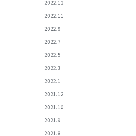
2022.12
2022.11
2022.8
2022.7
2022.5
2022.3
2022.1
2021.12
2021.10
2021.9
2021.8