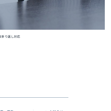
当日折り返し対応