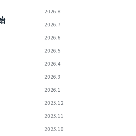
2026.8
始
2026.7
2026.6
2026.5
2026.4
2026.3
2026.1
2025.12
2025.11
2025.10