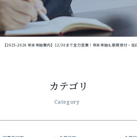
【2025-2026 年末年始案内】12/30まで全力営業！年末年始も新規受付・
カテゴリ
Category