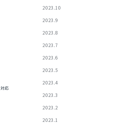
2023.10
2023.9
2023.8
2023.7
2023.6
2023.5
2023.4
。対応
2023.3
2023.2
2023.1