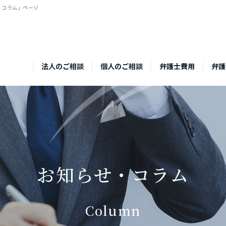
・コラム」ページ
法人のご相談
個人のご相談
弁護士費用
弁護
お知らせ・コラム
Column