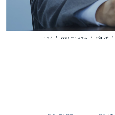
トップ
お知らせ・コラム
お知らせ