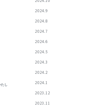
2024.10
2024.9
2024.8
2024.7
2024.6
2024.5
2024.3
2024.2
2024.1
いたし
2023.12
2023.11