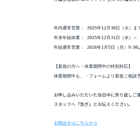
年内通常営業： 2025年12月30日（火）ま
年末年始休業： 2025年12月31日（水）～ 
年始通常営業： 2026年1月5日（月）9:00
【新規の方へ：休業期間中の特別対応】
休業期間中も、・フォームより新規ご相談
お申し込みいただいた当日中に折り返しご
スタッフへ『急ぎ』とお伝えください。
お問合せはこちらから