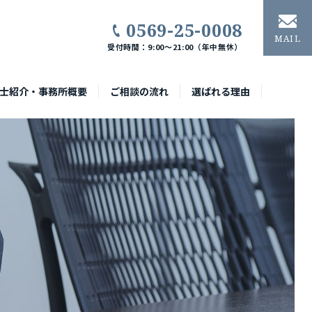
0569-25-0008
MAIL
受付時間：9:00〜21:00（年中無休）
士紹介・事務所概要
ご相談の流れ
選ばれる理由