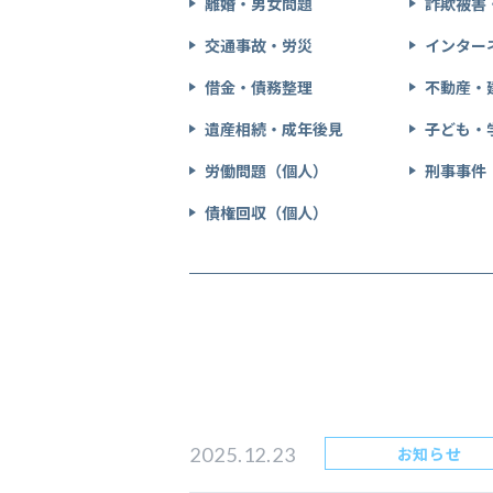
離婚・男女問題
詐欺被害
交通事故・労災
インター
借金・債務整理
不動産・
遺産相続・成年後見
子ども・
労働問題（個人）
刑事事件
債権回収（個人）
2025.12.23
お知らせ