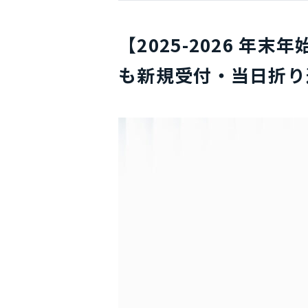
【2025-2026 年
も新規受付・当日折り