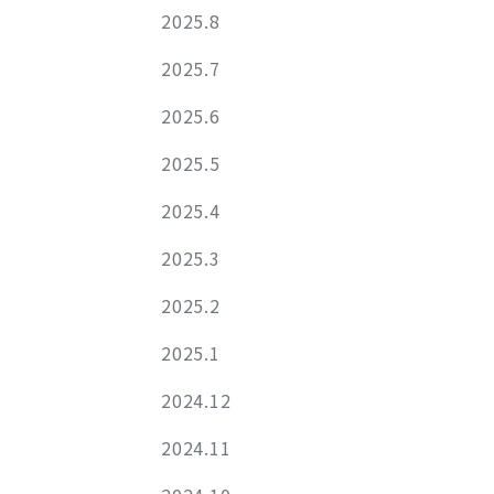
2025.8
2025.7
2025.6
2025.5
2025.4
2025.3
2025.2
2025.1
2024.12
2024.11