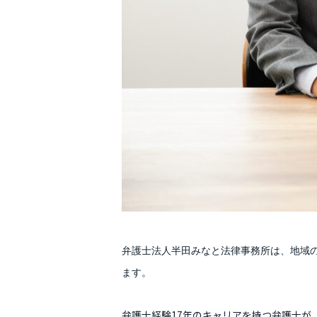
弁護士法人半田みなと法律事務所は、地域
ます。
弁護士経験17年のキャリアを持つ弁護士が