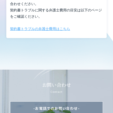
合わせください。
契約書トラブルに関する弁護士費用の目安は以下のページ
をご確認ください。
契約書トラブルの弁護士費用はこちら
お問い合わせ
Contact
-お電話でのお問い合わせ-