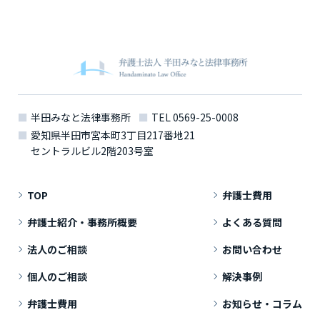
半田みなと法律事務所
TEL
0569-25-0008
愛知県半田市宮本町3丁目217番地21
セントラルビル2階203号室
TOP
弁護士費用
弁護士紹介・事務所概要
よくある質問
法人のご相談
お問い合わせ
個人のご相談
解決事例
弁護士費用
お知らせ・コラム