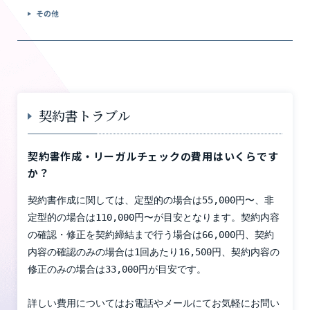
その他
契約書トラブル
契約書作成・リーガルチェックの費用はいくらです
か？
契約書作成に関しては、定型的の場合は55,000円〜、非
定型的の場合は110,000円〜が目安となります。
契約内容
の確認・修正を契約締結まで行う場合は66,000円、契約
内容の確認のみの場合は1回あたり16,500円、契約内容の
修正のみの場合は33,000円が目安です。
詳しい費用についてはお電話やメールにてお気軽にお問い