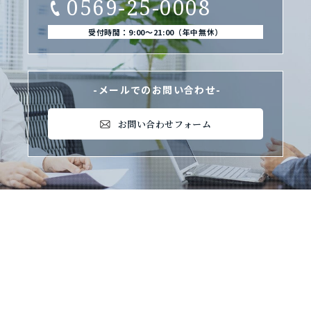
0569-25-0008
受付時間：9:00〜21:00（年中無休）
-メールでのお問い合わせ-
お問い合わせフォーム