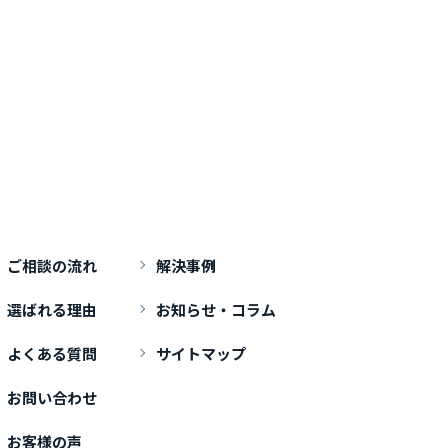
ご相談の流れ
解決事例
選ばれる理由
お知らせ・コラム
よくある質問
サイトマップ
お問い合わせ
お客様の声