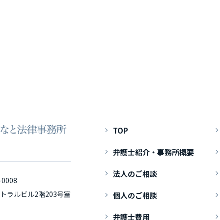
TOP
弁護士紹介・事務所概要
法人のご相談
-0008
トラルビル2階203号室
個人のご相談
弁護士費用