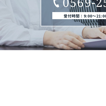
0569-2
受付時間：9:00〜21: