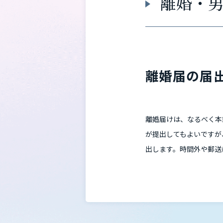
離婚・
離婚届の届
離婚届けは、なるべく本
が提出してもよいですが
出します。時間外や郵送