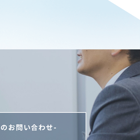
でのお問い合わせ-