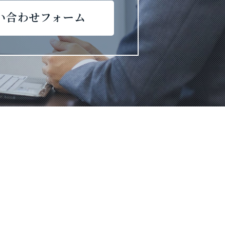
い合わせフォーム