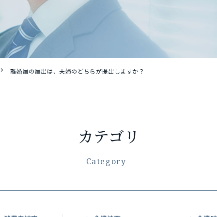
離婚届の届出は、夫婦のどちらが提出しますか？
カテゴリ
Category