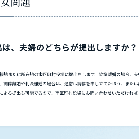
男女問題
出は、夫婦のどちらが提出しますか？
籍地または所在地の市区町村役場に提出をします。協議離婚の場合、夫
、調停離婚や判決離婚の場合は、通常は調停を申し立てたほう、または
による提出も可能でるので、市区町村役場にお問い合わせいただければ