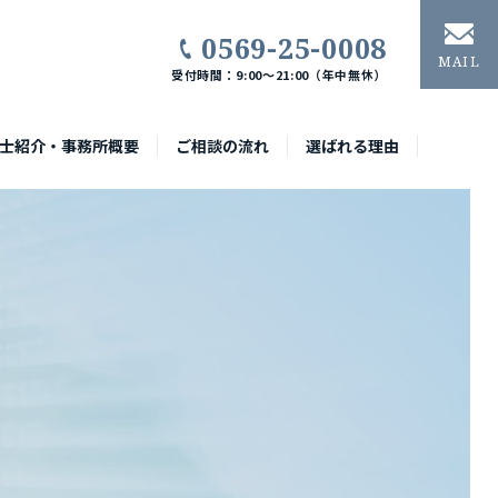
0569-25-0008
MAIL
受付時間：9:00〜21:00（年中無休）
士紹介・事務所概要
ご相談の流れ
選ばれる理由