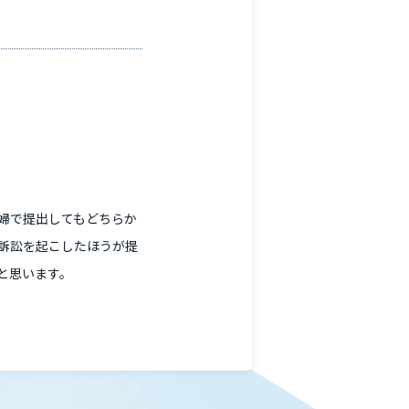
婦で提出してもどちらか
訴訟を起こしたほうが提
と思います。