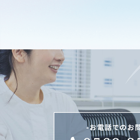
-お電話でのお