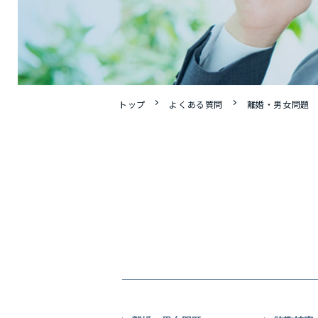
トップ
よくある質問
離婚・男女問題