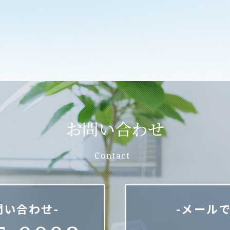
お問い合わせ
Contact
問い合わせ-
-メール