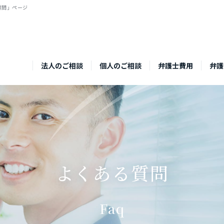
質問」ページ
法人のご相談
個人のご相談
弁護士費用
弁護
よくある質問
Faq