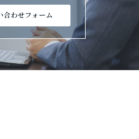
い合わせフォーム