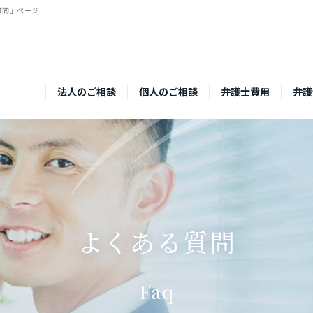
質問」ページ
法人のご相談
個人のご相談
弁護士費用
弁護
よくある質問
Faq