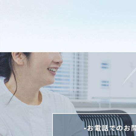
-お電話でのお