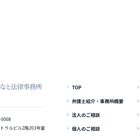
TOP
弁護士紹介・事務所概要
法人のご相談
-0008
トラルビル2階203号室
個人のご相談