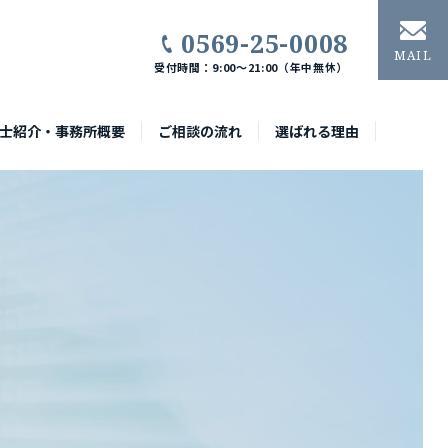
0569-25-0008
MAIL
受付時間：9:00〜21:00（年中無休）
士紹介・事務所概要
ご相談の流れ
選ばれる理由