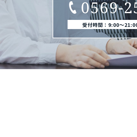
0569-2
受付時間：9:00〜21: