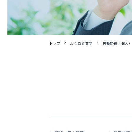
トップ
よくある質問
労働問題（個人