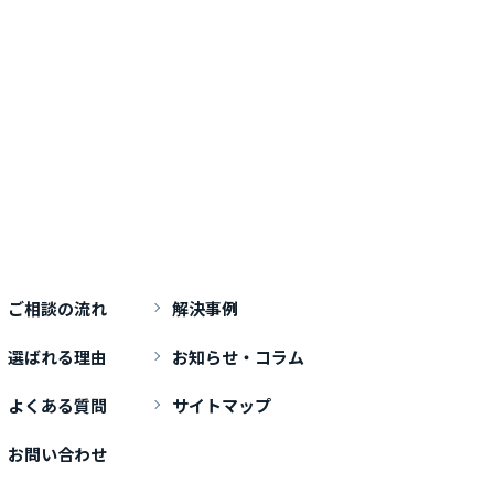
ご相談の流れ
解決事例
選ばれる理由
お知らせ・コラム
よくある質問
サイトマップ
お問い合わせ