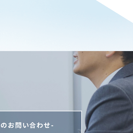
でのお問い合わせ-