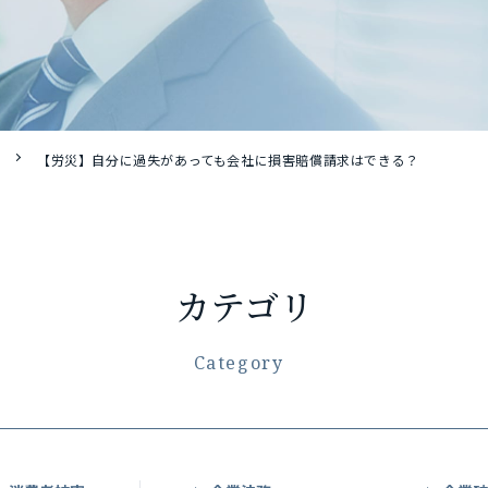
）
【労災】自分に過失があっても会社に損害賠償請求はできる？
カテゴリ
Category