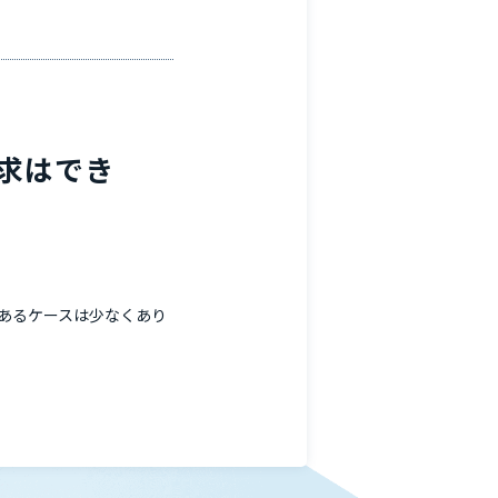
求はでき
あるケースは少なくあり