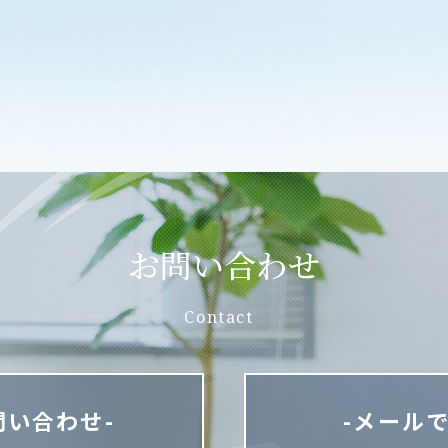
お問い合わせ
Contact
問い合わせ-
-メール