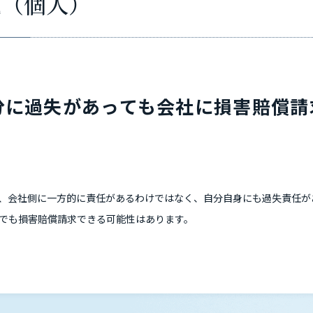
題（個人）
分に過失があっても会社に損害賠償請
、会社側に一方的に責任があるわけではなく、自分自身にも過失責任が
でも損害賠償請求できる可能性はあります。