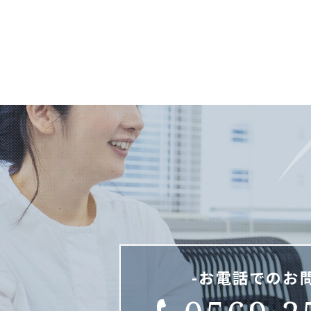
-お電話でのお