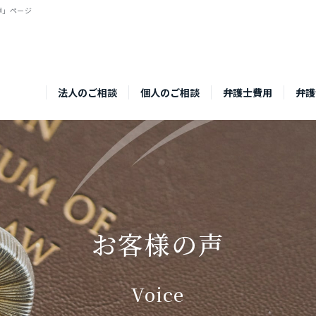
声」ページ
法人のご相談
個人のご相談
弁護士費用
弁護
お客様の声
Voice