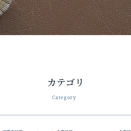
カテゴリ
Category