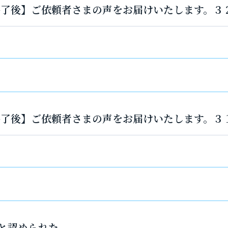
件終了後】ご依頼者さまの声をお届けいたします。３
件終了後】ご依頼者さまの声をお届けいたします。３
と認められた。