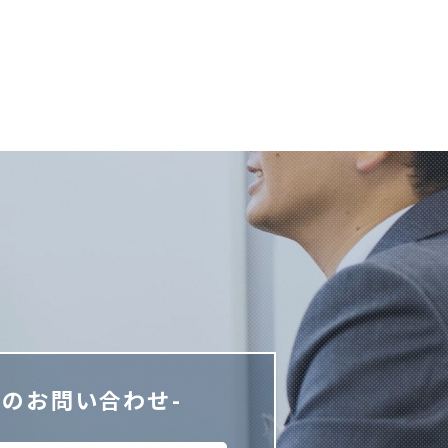
でのお問い合わせ-