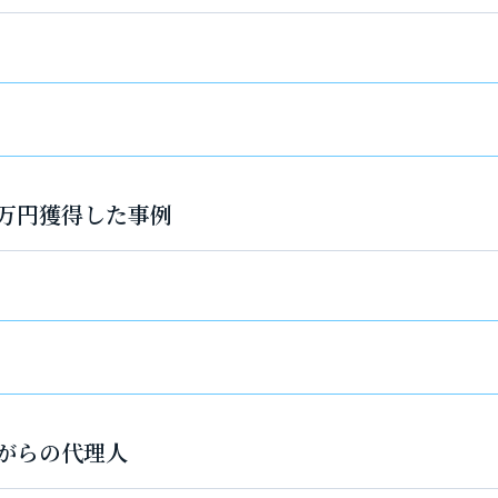
万円獲得した事例
がらの代理人