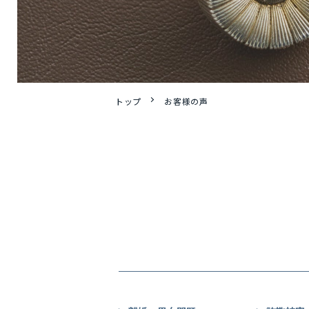
トップ
お客様の声