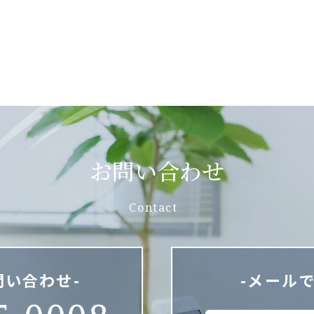
お問い合わせ
Contact
問い合わせ-
-メール